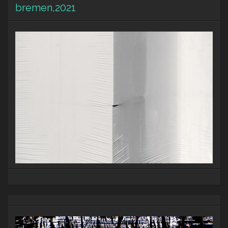
bremen,2021