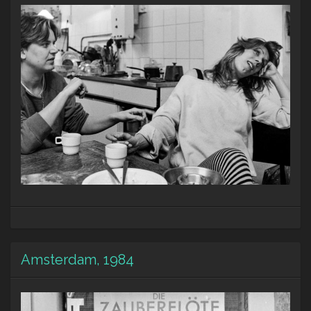
Amsterdam, 1984