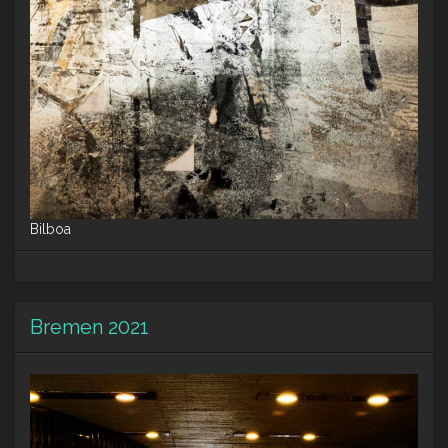
Bilboa
Bremen 2021