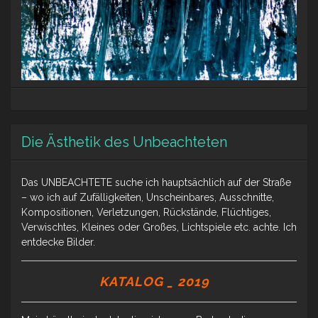
Die Ästhetik des Unbeachteten
Das UNBEACHTETE suche ich hauptsächlich auf der Straße
– wo ich auf Zufälligkeiten, Unscheinbares, Ausschnitte,
Kompositionen, Verletzungen, Rückstände, Flüchtiges,
Verwischtes, Kleines oder Großes, Lichtspiele etc. achte. Ich
entdecke Bilder.
KATALOG _ 2019