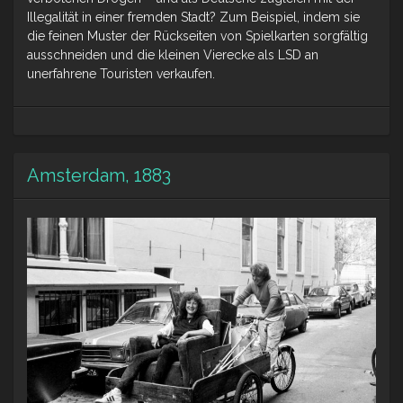
Illegalität in einer fremden Stadt? Zum Beispiel, indem sie
die feinen Muster der Rückseiten von Spielkarten sorgfältig
ausschneiden und die kleinen Vierecke als LSD an
unerfahrene Touristen verkaufen.
Amsterdam, 1883