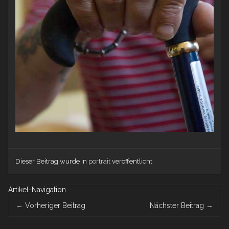
Dieser Beitrag wurde in
portrait
veröffentlicht
Artikel-Navigation
←
Vorheriger Beitrag
Nächster Beitrag
→