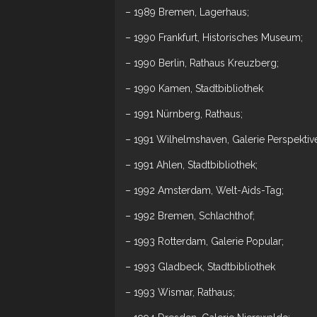
– 1989 Bremen, Lagerhaus;
– 1990 Frankfurt, Historisches Museum;
– 1990 Berlin, Rathaus Kreuzberg;
– 1990 Kamen, Stadtbibliothek
– 1991 Nürnberg, Rathaus;
– 1991 Wilhelmshaven, Galerie Perspektiv
– 1991 Ahlen, Stadtbibliothek;
– 1992 Amsterdam, Welt-Aids-Tag;
– 1992 Bremen, Schlachthof;
– 1993 Rotterdam, Galerie Popular;
– 1993 Gladbeck, Stadtbibliothek
– 1993 Wismar, Rathaus;