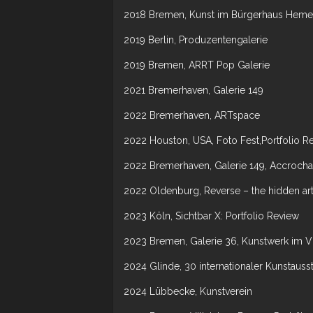
2018 Bremen, Kunst im Bürgerhaus Hemel
2019 Berlin, Produzentengalerie
2019 Bremen, ARRT Pop Galerie
2021 Bremerhaven, Galerie 149
2022 Bremerhaven, ARTspace
2022 Houston, USA, Foto Fest,Portfolio R
2022 Bremerhaven, Galerie 149, Accroch
2022 Oldenburg, Reverse – the hidden art
2023 Köln, Sichtbar X: Portfolio Review
2023 Bremen, Galerie 36, Kunstwerk im Vi
2024 Glinde, 30 internationaler Kunstauss
2024 Lübbecke, Kunstverein