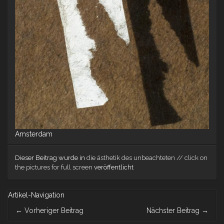
Amsterdam
Dieser Beitrag wurde in
die ästhetik des unbeachteten // click on
the pictures for full screen
veröffentlicht
Artikel-Navigation
←
Vorheriger Beitrag
Nächster Beitrag
→