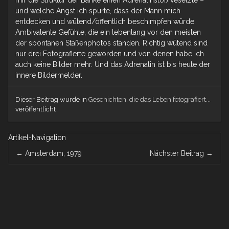
und welche Angst ich spürte, dass der Mann mich
entdecken und wütend/öffentlich beschimpfen würde.
Ambivalente Gefühle, die ein lebenlang vor den meisten
der spontanen Staßenphotos standen. Richtig wütend sind
nur drei Fotografierte geworden und von denen habe ich
auch keine Bilder mehr. Und das Adrenalin ist bis heute der
innere Bildermelder.
Dieser Beitrag wurde in
Geschichten, die das Leben fotografiert...
veröffentlicht
Artikel-Navigation
←
Amsterdam, 1979
Nächster Beitrag
→