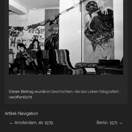
Dieser Beitrag wurde in
Geschichten, die das Leben fotografiert...
veröffentlicht
Artikel-Navigation
←
Amsterdam, ab 1979
Berlin, 1971
→