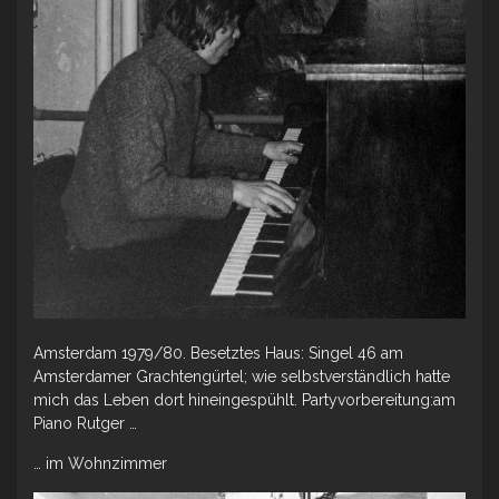
Amsterdam 1979/80. Besetztes Haus: Singel 46 am
Amsterdamer Grachtengürtel; wie selbstverständlich hatte
mich das Leben dort hineingespühlt. Partyvorbereitung:am
Piano Rutger …
… im Wohnzimmer