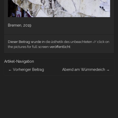
Bremen, 2019
Dieser Beitrag wurde in
die ästhetik des unbeachteten // click on
the pictures for full screen
veröffentlicht
Artikel-Navigation
←
Vorheriger Beitrag
Abend am Wümmedeich
→