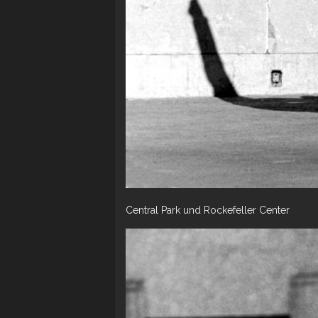
Central Park und Rockefeller Center