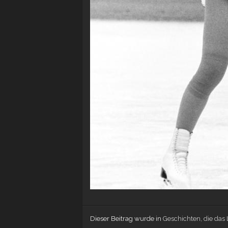
Dieser Beitrag wurde in
Geschichten, die das L