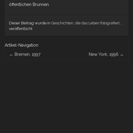
öffentlichen Brunnen.
Dieser Beitrag wurde in
Geschichten, die das Leben fotografiert...
veröffentlicht
Artikel-Navigation
←
Bremen, 1997
New York, 1996
→