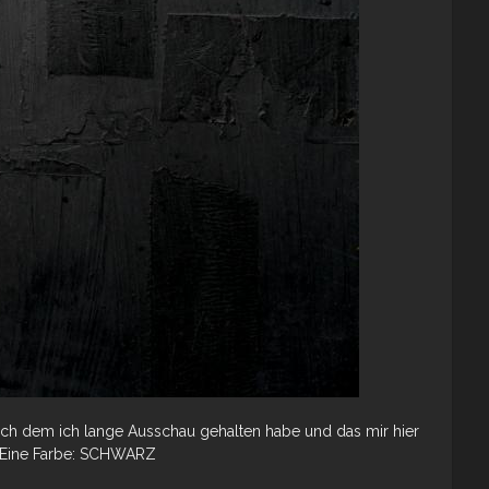
nach dem ich lange Ausschau gehalten habe und das mir hier
; Eine Farbe: SCHWARZ