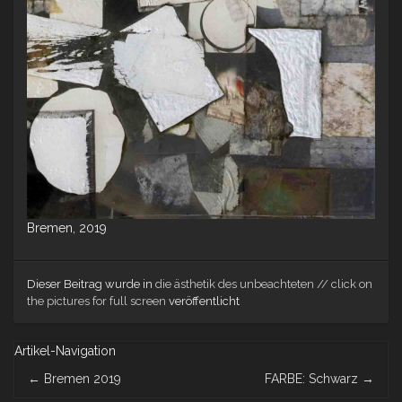
Bremen, 2019
Dieser Beitrag wurde in
die ästhetik des unbeachteten // click on
the pictures for full screen
veröffentlicht
Artikel-Navigation
←
Bremen 2019
FARBE: Schwarz
→