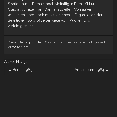
Straßenmusik. Damals noch vielfältig in Form, Stil und
Qualität vor allem am Dam anzutreffen. Von außen
willkürlich, aber doch mit einer inneren Organisation der
Beteiligten. So profitierten viele vom Kuchen und
verteidigten ihn.
Dieser Beitrag wurde in
Geschichten, die das Leben fotografiert...
veröffentlicht
Artikel-Navigation
←
Berlin, 1985
Amsterdam, 1984
→