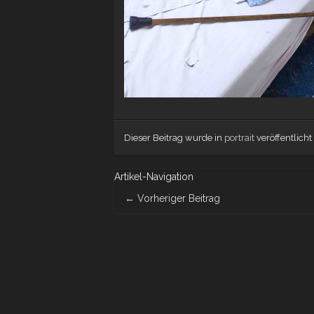
Dieser Beitrag wurde in
portrait
veröffentlicht
Artikel-Navigation
←
Vorheriger Beitrag