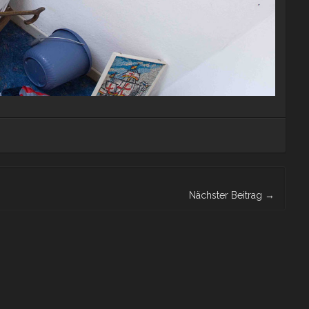
Nächster Beitrag
→