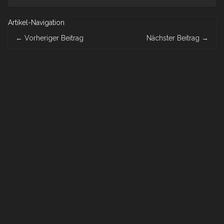
Artikel-Navigation
←
Vorheriger Beitrag
Nächster Beitrag
→