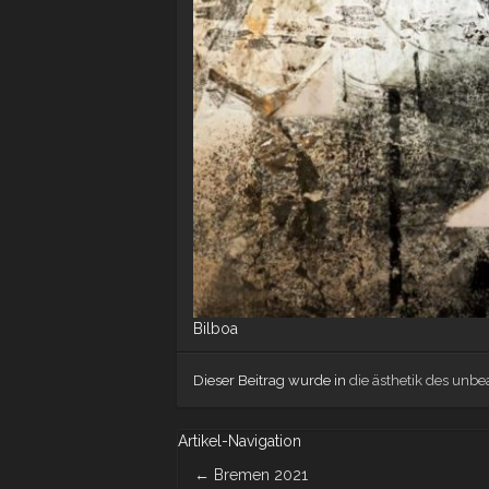
Bilboa
Dieser Beitrag wurde in
die ästhetik des unbea
Artikel-Navigation
←
Bremen 2021