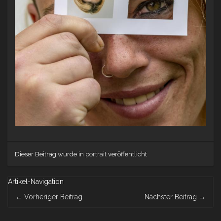
Dieser Beitrag wurde in
portrait
veröffentlicht
Artikel-Navigation
←
Vorheriger Beitrag
Nächster Beitrag
→