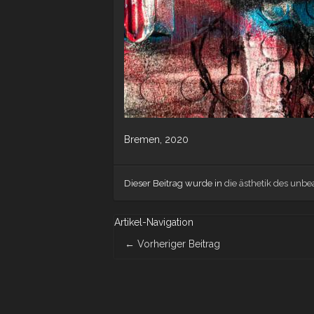
Bremen, 2020
Dieser Beitrag wurde in
die ästhetik des unbea
Artikel-Navigation
←
Vorheriger Beitrag