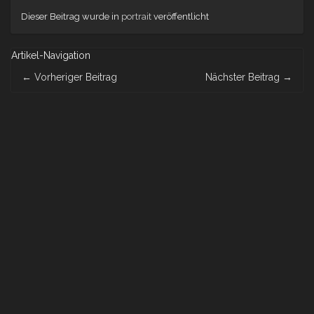
Dieser Beitrag wurde in
portrait
veröffentlicht
Artikel-Navigation
←
Vorheriger Beitrag
Nächster Beitrag
→