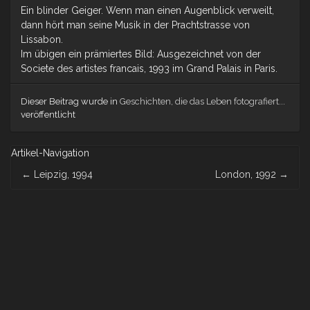
Ein blinder Geiger. Wenn man einen Augenblick verweilt,
dann hört man seine Musik in der Prachtstrasse von
Lissabon.
Im übigen ein prämiertes Bild: Ausgezeichnet von der
Societe des artistes francais, 1993 im Grand Palais in Paris.
Dieser Beitrag wurde in
Geschichten, die das Leben fotografiert...
veröffentlicht
Artikel-Navigation
←
Leipzig, 1994
London, 1992
→