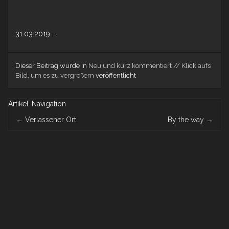
31.03.2019 ….
Dieser Beitrag wurde in
Neu und kurz kommentiert // Klick aufs
Bild, um es zu vergrößern
veröffentlicht
Artikel-Navigation
←
Verlassener Ort
By the way
→