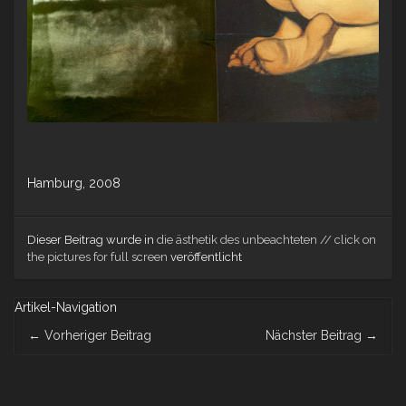
Hamburg, 2008
Dieser Beitrag wurde in
die ästhetik des unbeachteten // click on
the pictures for full screen
veröffentlicht
Artikel-Navigation
←
Vorheriger Beitrag
Nächster Beitrag
→