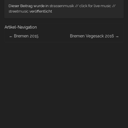
Dieser Beitrag wurde in
strassenmusik // click for live music //
streetmusic
veröffentlicht
Artikel-Navigation
←
Bremen 2015
Bremen Vegesack 2016
→