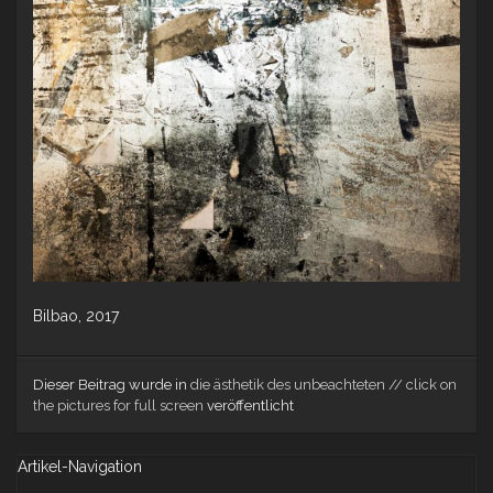
Bilbao, 2017
Dieser Beitrag wurde in
die ästhetik des unbeachteten // click on
the pictures for full screen
veröffentlicht
Artikel-Navigation