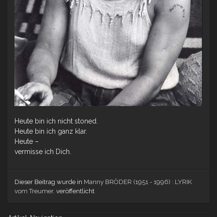
Heute bin ich nicht stoned.
Heute bin ich ganz klar.
Heute –
vermisse ich Dich.
Dieser Beitrag wurde in
Manny BRÖDER (1951 - 1996) : LYRIK
vom Treumer.
veröffentlicht